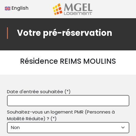
English
Votre pré-réservation
Résidence REIMS MOULINS
Date d'entrée souhaitée (*)
Souhaitez-vous un logement PMR (Personnes à
Mobilité Réduite) ? (*)