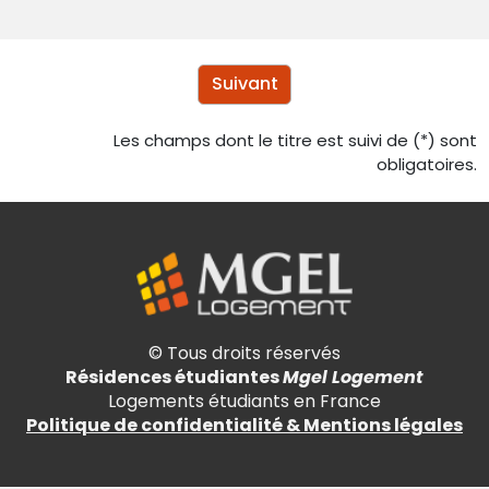
Suivant
Les champs dont le titre est suivi de (*) sont
obligatoires.
© Tous droits réservés
Résidences étudiantes
Mgel Logement
Logements étudiants en France
Politique de confidentialité & Mentions légales